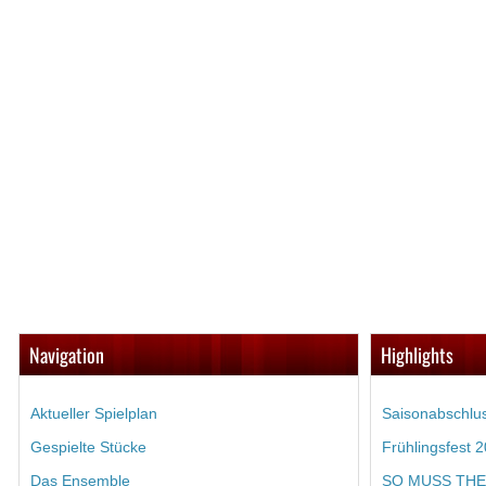
Navigation
Highlights
Aktueller Spielplan
Saisonabschlu
Gespielte Stücke
Frühlingsfest 
Das Ensemble
SO MUSS THEA